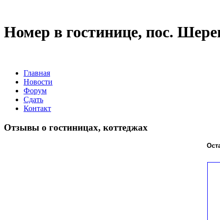
Номер в гостинице, пос. Шер
Главная
Новости
Форум
Сдать
Контакт
Отзывы о гостиницах, коттеджах
Ост