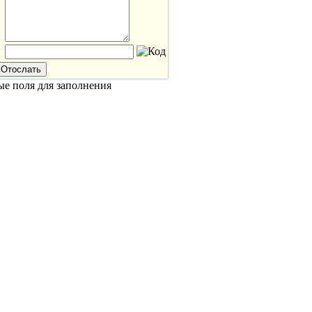
ые поля для заполнения