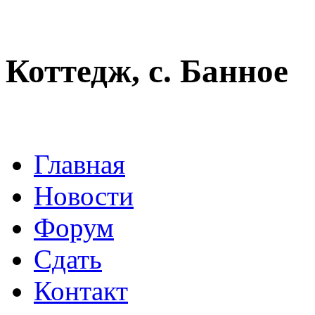
Коттедж, с. Банное
Главная
Новости
Форум
Сдать
Контакт