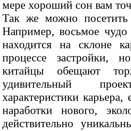
мере хороший сон вам точ
Так же можно посетить
Например, восьмое чудо
находится на склоне к
процессе застройки, 
китайцы обещают торж
удивительный прое
характеристики карьера,
наработки нового, эко
действительно уникаль