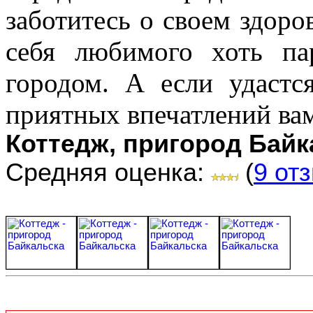
заботитесь о своем здоро
себя любимого хоть па
городом. А если удаст
приятных впечатлений вам
Коттедж, пригород Байк
Средняя оценка:
(
9 от