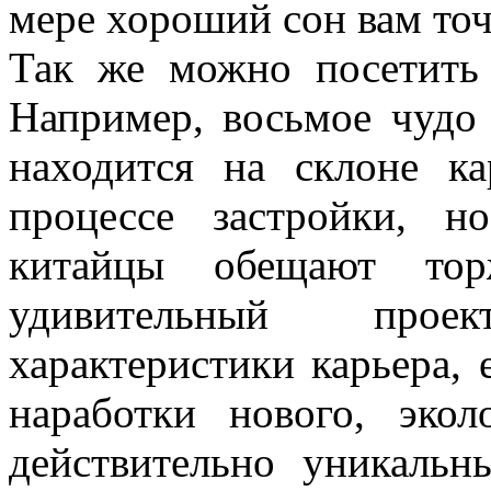
мере хороший сон вам точ
Так же можно посетить
Например, восьмое чудо
находится на склоне к
процессе застройки, 
китайцы обещают торж
удивительный прое
характеристики карьера,
наработки нового, эко
действительно уникаль