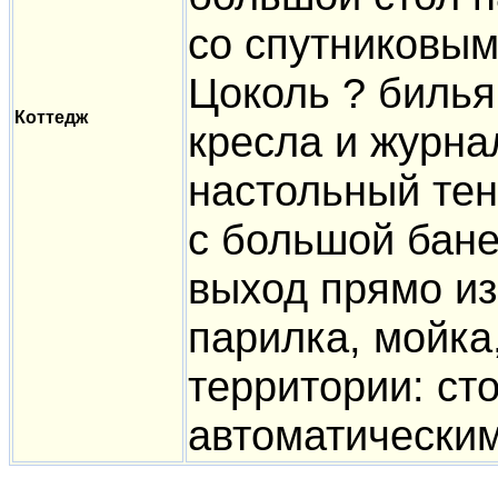
со спутниковым
Цоколь ? билья
Коттедж
кресла и журна
настольный тен
с большой бане
выход прямо из
парилка, мойка
территории: сто
автоматически