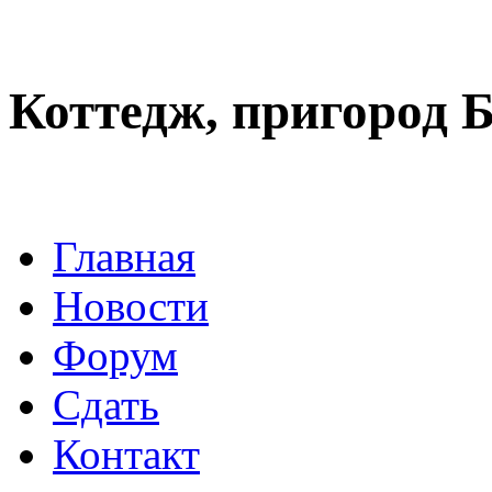
Коттедж, пригород 
Главная
Новости
Форум
Сдать
Контакт