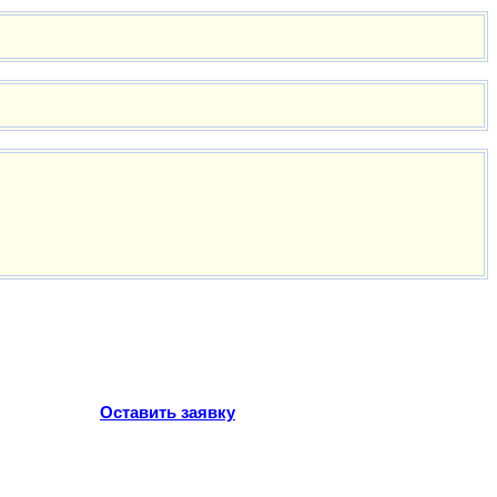
Оставить заявку